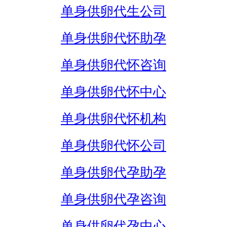
单身供卵代生公司
单身供卵代怀助孕
单身供卵代怀咨询
单身供卵代怀中心
单身供卵代怀机构
单身供卵代怀公司
单身供卵代孕助孕
单身供卵代孕咨询
单身供卵代孕中心