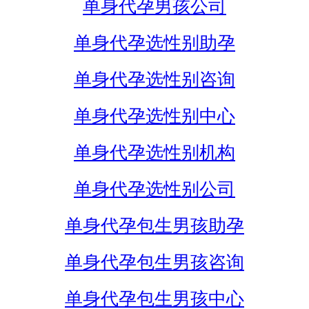
单身代孕男孩公司
单身代孕选性别助孕
单身代孕选性别咨询
单身代孕选性别中心
单身代孕选性别机构
单身代孕选性别公司
单身代孕包生男孩助孕
单身代孕包生男孩咨询
单身代孕包生男孩中心