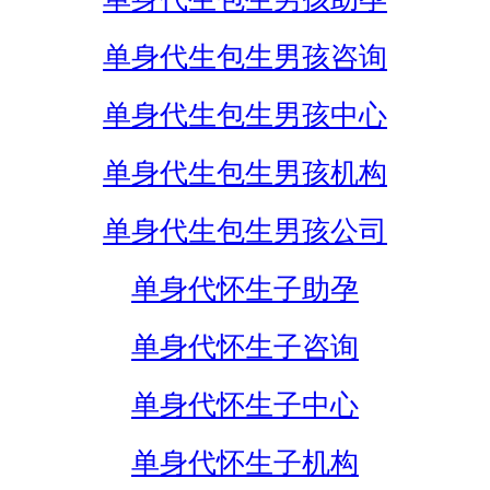
单身代生包生男孩咨询
单身代生包生男孩中心
单身代生包生男孩机构
单身代生包生男孩公司
单身代怀生子助孕
单身代怀生子咨询
单身代怀生子中心
单身代怀生子机构