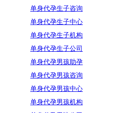
单身代孕生子咨询
单身代孕生子中心
单身代孕生子机构
单身代孕生子公司
单身代孕男孩助孕
单身代孕男孩咨询
单身代孕男孩中心
单身代孕男孩机构