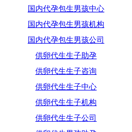
国内代孕包生男孩中心
国内代孕包生男孩机构
国内代孕包生男孩公司
供卵代生生子助孕
供卵代生生子咨询
供卵代生生子中心
供卵代生生子机构
供卵代生生子公司