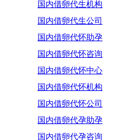
国内借卵代生机构
国内借卵代生公司
国内借卵代怀助孕
国内借卵代怀咨询
国内借卵代怀中心
国内借卵代怀机构
国内借卵代怀公司
国内借卵代孕助孕
国内借卵代孕咨询