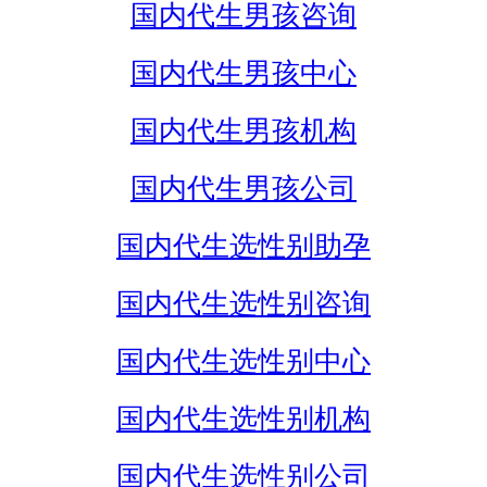
国内代生男孩咨询
国内代生男孩中心
国内代生男孩机构
国内代生男孩公司
国内代生选性别助孕
国内代生选性别咨询
国内代生选性别中心
国内代生选性别机构
国内代生选性别公司