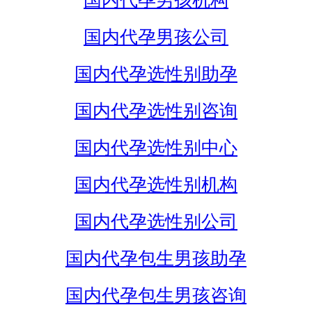
国内代孕男孩机构
国内代孕男孩公司
国内代孕选性别助孕
国内代孕选性别咨询
国内代孕选性别中心
国内代孕选性别机构
国内代孕选性别公司
国内代孕包生男孩助孕
国内代孕包生男孩咨询