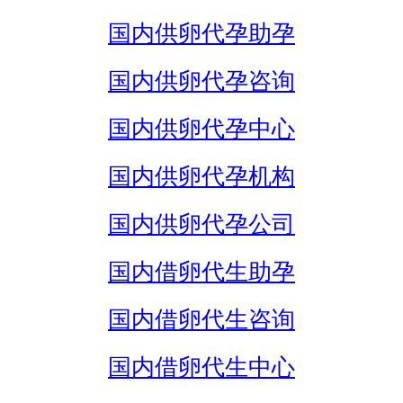
国内供卵代孕助孕
国内供卵代孕咨询
国内供卵代孕中心
国内供卵代孕机构
国内供卵代孕公司
国内借卵代生助孕
国内借卵代生咨询
国内借卵代生中心