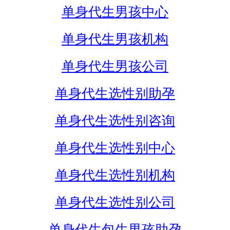
单身代生男孩中心
单身代生男孩机构
单身代生男孩公司
单身代生选性别助孕
单身代生选性别咨询
单身代生选性别中心
单身代生选性别机构
单身代生选性别公司
单身代生包生男孩助孕