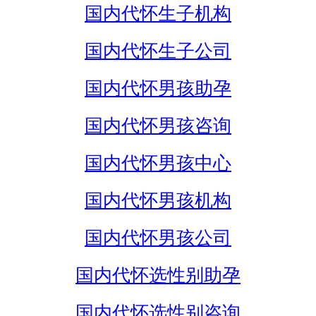
国内代怀生子机构
国内代怀生子公司
国内代怀男孩助孕
国内代怀男孩咨询
国内代怀男孩中心
国内代怀男孩机构
国内代怀男孩公司
国内代怀选性别助孕
国内代怀选性别咨询