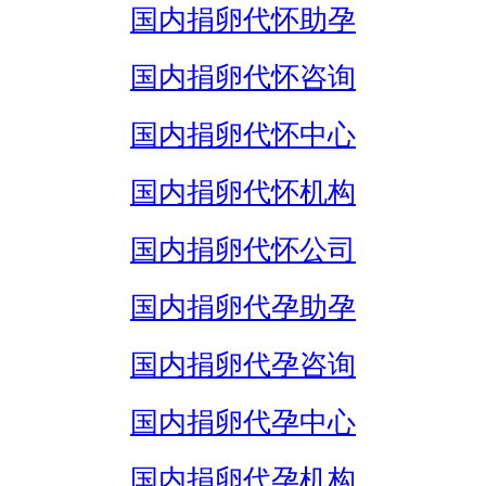
国内捐卵代怀助孕
国内捐卵代怀咨询
国内捐卵代怀中心
国内捐卵代怀机构
国内捐卵代怀公司
国内捐卵代孕助孕
国内捐卵代孕咨询
国内捐卵代孕中心
国内捐卵代孕机构