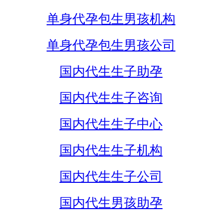
单身代孕包生男孩机构
单身代孕包生男孩公司
国内代生生子助孕
国内代生生子咨询
国内代生生子中心
国内代生生子机构
国内代生生子公司
国内代生男孩助孕