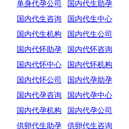
单身代孕公司
国内代生助孕
国内代生咨询
国内代生中心
国内代生机构
国内代生公司
国内代怀助孕
国内代怀咨询
国内代怀中心
国内代怀机构
国内代怀公司
国内代孕助孕
国内代孕咨询
国内代孕中心
国内代孕机构
国内代孕公司
供卵代生助孕
供卵代生咨询