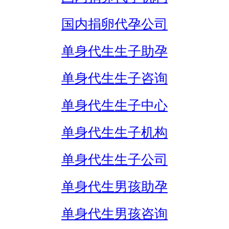
国内捐卵代孕公司
单身代生生子助孕
单身代生生子咨询
单身代生生子中心
单身代生生子机构
单身代生生子公司
单身代生男孩助孕
单身代生男孩咨询