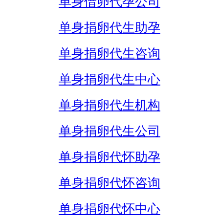
单身借卵代孕公司
单身捐卵代生助孕
单身捐卵代生咨询
单身捐卵代生中心
单身捐卵代生机构
单身捐卵代生公司
单身捐卵代怀助孕
单身捐卵代怀咨询
单身捐卵代怀中心