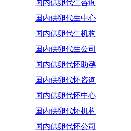
国内供卵代生咨询
国内供卵代生中心
国内供卵代生机构
国内供卵代生公司
国内供卵代怀助孕
国内供卵代怀咨询
国内供卵代怀中心
国内供卵代怀机构
国内供卵代怀公司