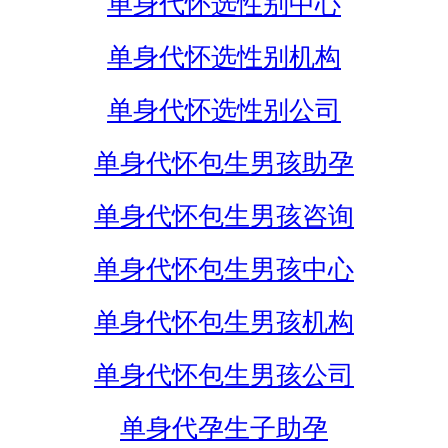
单身代怀选性别中心
单身代怀选性别机构
单身代怀选性别公司
单身代怀包生男孩助孕
单身代怀包生男孩咨询
单身代怀包生男孩中心
单身代怀包生男孩机构
单身代怀包生男孩公司
单身代孕生子助孕