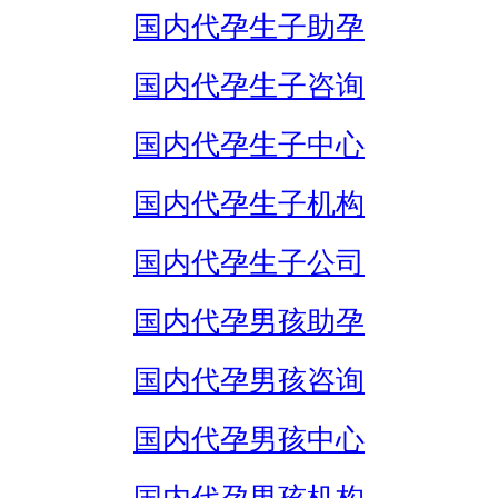
国内代孕生子助孕
国内代孕生子咨询
国内代孕生子中心
国内代孕生子机构
国内代孕生子公司
国内代孕男孩助孕
国内代孕男孩咨询
国内代孕男孩中心