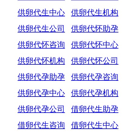
供卵代生中心
供卵代生机构
供卵代生公司
供卵代怀助孕
供卵代怀咨询
供卵代怀中心
供卵代怀机构
供卵代怀公司
供卵代孕助孕
供卵代孕咨询
供卵代孕中心
供卵代孕机构
供卵代孕公司
借卵代生助孕
借卵代生咨询
借卵代生中心