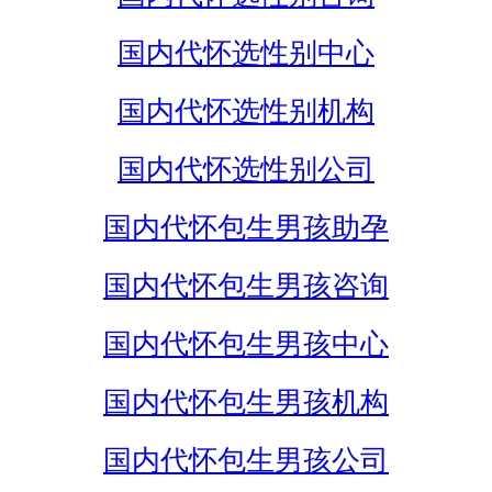
国内代怀选性别中心
国内代怀选性别机构
国内代怀选性别公司
国内代怀包生男孩助孕
国内代怀包生男孩咨询
国内代怀包生男孩中心
国内代怀包生男孩机构
国内代怀包生男孩公司