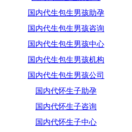
国内代生包生男孩助孕
国内代生包生男孩咨询
国内代生包生男孩中心
国内代生包生男孩机构
国内代生包生男孩公司
国内代怀生子助孕
国内代怀生子咨询
国内代怀生子中心