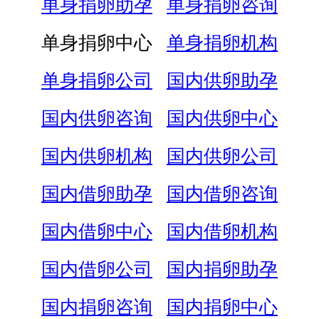
单身捐卵助孕
单身捐卵咨询
单身捐卵中心
单身捐卵机构
单身捐卵公司
国内供卵助孕
国内供卵咨询
国内供卵中心
国内供卵机构
国内供卵公司
国内借卵助孕
国内借卵咨询
国内借卵中心
国内借卵机构
国内借卵公司
国内捐卵助孕
国内捐卵咨询
国内捐卵中心