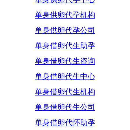
单身供卵代孕机构
单身供卵代孕公司
单身借卵代生助孕
单身借卵代生咨询
单身借卵代生中心
单身借卵代生机构
单身借卵代生公司
单身借卵代怀助孕