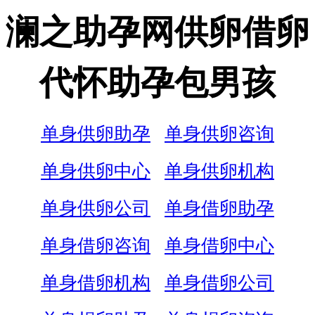
澜之助孕网供卵借卵
代怀助孕包男孩
单身供卵助孕
单身供卵咨询
单身供卵中心
单身供卵机构
单身供卵公司
单身借卵助孕
单身借卵咨询
单身借卵中心
单身借卵机构
单身借卵公司