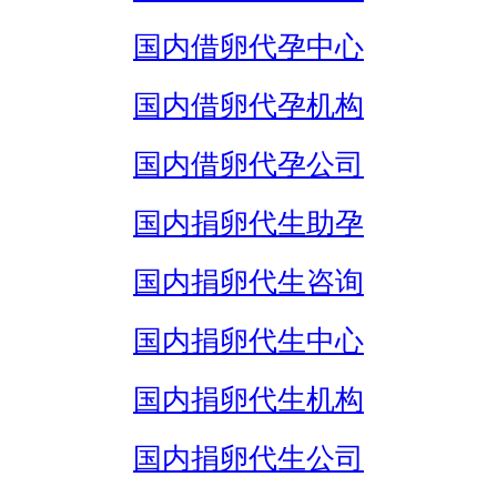
国内借卵代孕中心
国内借卵代孕机构
国内借卵代孕公司
国内捐卵代生助孕
国内捐卵代生咨询
国内捐卵代生中心
国内捐卵代生机构
国内捐卵代生公司