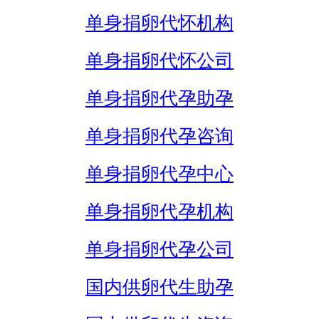
单身捐卵代怀机构
单身捐卵代怀公司
单身捐卵代孕助孕
单身捐卵代孕咨询
单身捐卵代孕中心
单身捐卵代孕机构
单身捐卵代孕公司
国内供卵代生助孕