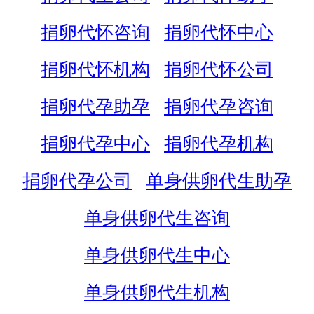
捐卵代怀咨询
捐卵代怀中心
捐卵代怀机构
捐卵代怀公司
捐卵代孕助孕
捐卵代孕咨询
捐卵代孕中心
捐卵代孕机构
捐卵代孕公司
单身供卵代生助孕
单身供卵代生咨询
单身供卵代生中心
单身供卵代生机构