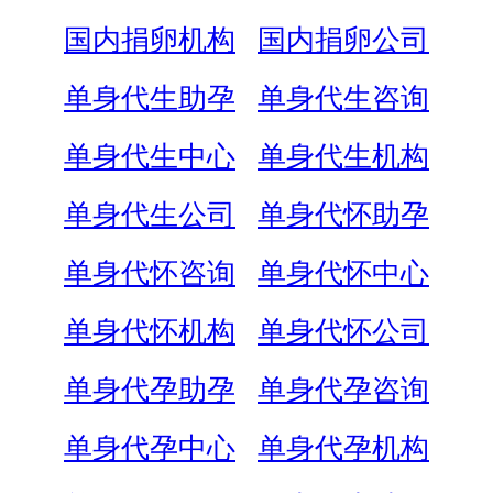
国内捐卵机构
国内捐卵公司
单身代生助孕
单身代生咨询
单身代生中心
单身代生机构
单身代生公司
单身代怀助孕
单身代怀咨询
单身代怀中心
单身代怀机构
单身代怀公司
单身代孕助孕
单身代孕咨询
单身代孕中心
单身代孕机构