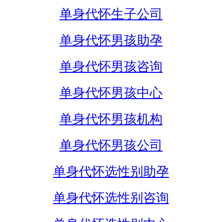
单身代怀生子公司
单身代怀男孩助孕
单身代怀男孩咨询
单身代怀男孩中心
单身代怀男孩机构
单身代怀男孩公司
单身代怀选性别助孕
单身代怀选性别咨询