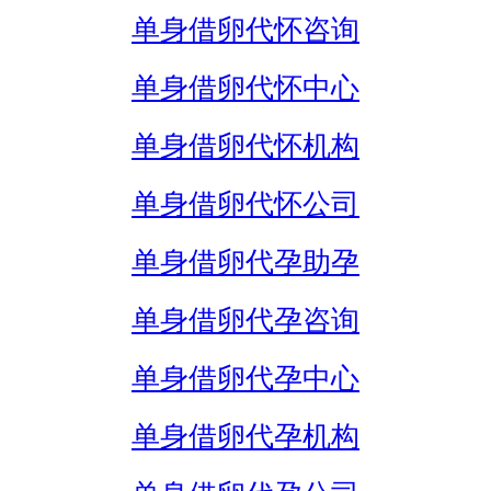
单身借卵代怀咨询
单身借卵代怀中心
单身借卵代怀机构
单身借卵代怀公司
单身借卵代孕助孕
单身借卵代孕咨询
单身借卵代孕中心
单身借卵代孕机构