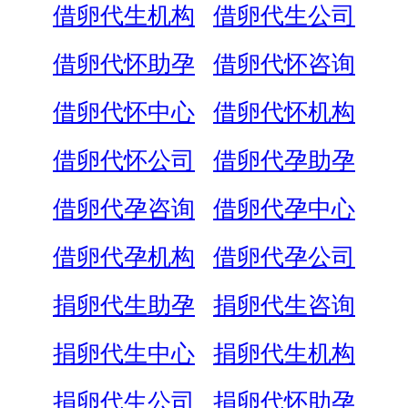
借卵代生机构
借卵代生公司
借卵代怀助孕
借卵代怀咨询
借卵代怀中心
借卵代怀机构
借卵代怀公司
借卵代孕助孕
借卵代孕咨询
借卵代孕中心
借卵代孕机构
借卵代孕公司
捐卵代生助孕
捐卵代生咨询
捐卵代生中心
捐卵代生机构
捐卵代生公司
捐卵代怀助孕